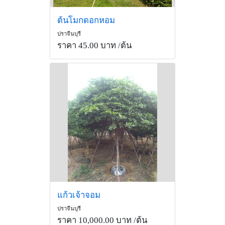
ต้นโมกดอกหอม
ปราจีนบุรี
ราคา 45.00 บาท
/ต้น
แก้วเจ้าจอม
ปราจีนบุรี
ราคา 10,000.00 บาท
/ต้น