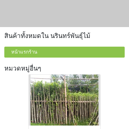
สินค้าทั้งหมดใน นรินทร์พันธุ์ไม้
หน้าแรกร้าน
หมวดหมู่อื่นๆ