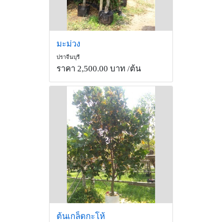
มะม่วง
ปราจีนบุรี
ราคา 2,500.00 บาท
/ต้น
ต้นเกล็ดกะโห้