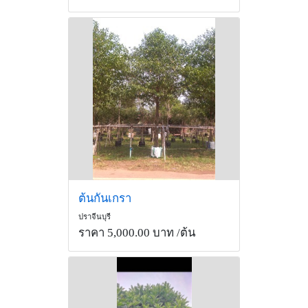
ต้นกันเกรา
ปราจีนบุรี
ราคา 5,000.00 บาท
/ต้น