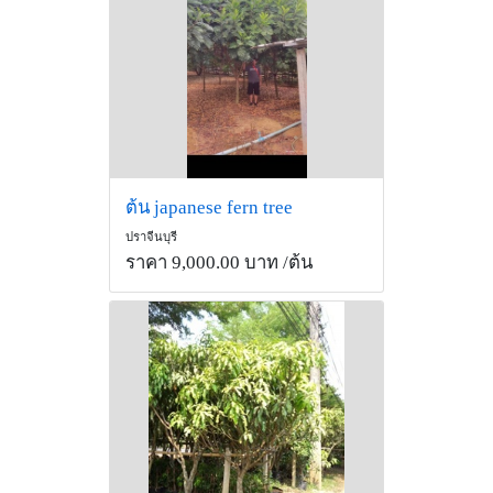
ต้น japanese fern tree
ปราจีนบุรี
ราคา 9,000.00 บาท
/ต้น