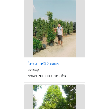
ไทรเกาหลี 2 เมตร
ปราจีนบุรี
ราคา 200.00 บาท
/ต้น