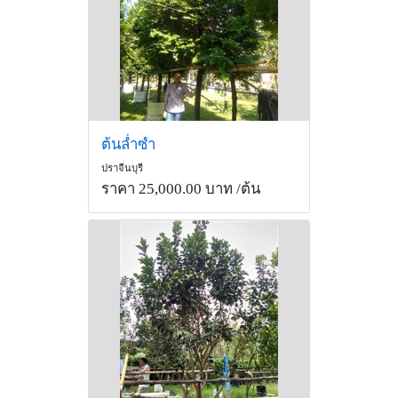
ต้นล่ำซำ
ปราจีนบุรี
ราคา 25,000.00 บาท
/ต้น