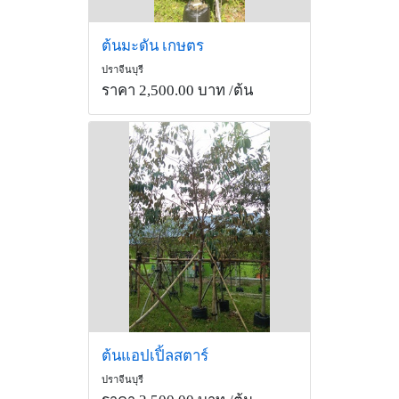
ต้นมะดัน เกษตร
ปราจีนบุรี
ราคา 2,500.00 บาท
/ต้น
ต้นแอปเปิ้ลสตาร์
ปราจีนบุรี