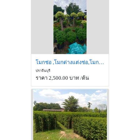
โมกช่อ ,โมกด่างแต่งช่อ,โมกสีทอง แต่งช่อ
ปราจีนบุรี
ราคา 2,500.00 บาท
/ต้น