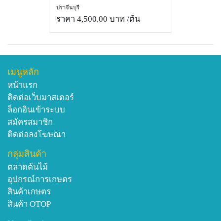
ปราจีนบุรี
ราคา 4,500.00 บาท
/ต้น
เมนูหลัก
หน้าแรก
ติดต่อเว็บมาสเตอร์
ล็อกอินเข้าระบบ
สมัครสมาชิก
ติดต่อลงโฆษณา
กลุ่มสินค้า
ตลาดต้นไม้
อุปกรณ์การเกษตร
สินค้าเกษตร
สินค้า OTOP