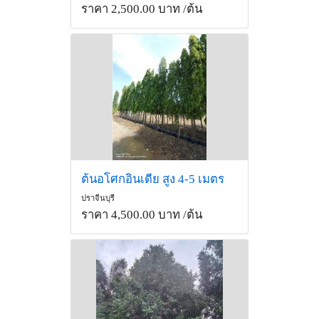
ราคา 2,500.00 บาท
/ต้น
ต้นอโศกอินเดีย สูง 4-5 เมตร
ปราจีนบุรี
ราคา 4,500.00 บาท
/ต้น