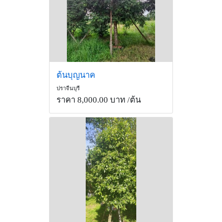
ต้นบุญนาค
ปราจีนบุรี
ราคา 8,000.00 บาท
/ต้น