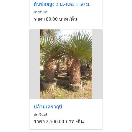
ต้นข่อยสูง 2 ม.-และ 1.50 ม.
ปราจีนบุรี
ราคา 80.00 บาท
/ต้น
ปล์ามเคราฤษี
ปราจีนบุรี
ราคา 2,500.00 บาท
/ต้น