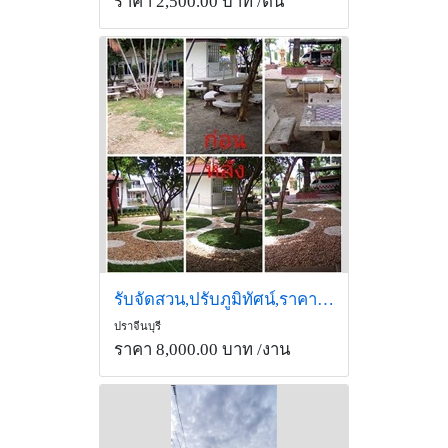
ราคา 2,500.00 บาท
/ต้น
รับจัดสวน,ปรับภูมิทัศน์,ราคาย่อมเยาว์,เป็นกันเอง
ปราจีนบุรี
ราคา 8,000.00 บาท
/งาน