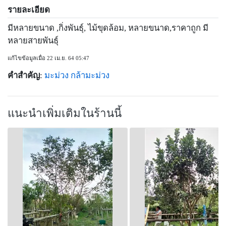
รายละเอียด
มีหลายขนาด ,กิ่งพันธุ์, ไม้ขุดล้อม, หลายขนาด,ราคาถูก มี
หลายสายพันธุ์
แก้ไขข้อมูลเมื่อ 22 เม.ย. 64 05:47
คำสำคัญ
:
มะม่วง
กล้ามะม่วง
แนะนำเพิ่มเติมในร้านนี้