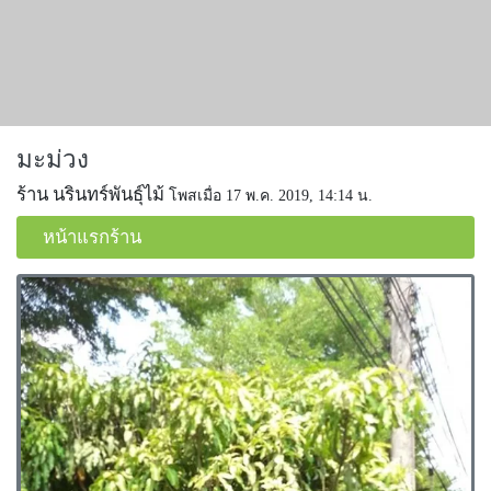
มะม่วง
ร้าน นรินทร์พันธุ์ไม้
โพสเมื่อ 17 พ.ค. 2019, 14:14 น.
หน้าแรกร้าน