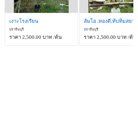
เงาะโรงเรียน
ปราจีนบุรี
ปราจีนบุรี
ราคา 2,500.00 บาท
/ต้น
ราคา 2,500.00 บาท
/ต้น