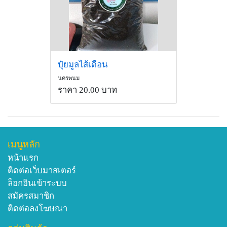
ปุ๋ยมูลไส้เดือน
นครพนม
ราคา 20.00 บาท
เมนูหลัก
หน้าแรก
ติดต่อเว็บมาสเตอร์
ล็อกอินเข้าระบบ
สมัครสมาชิก
ติดต่อลงโฆษณา