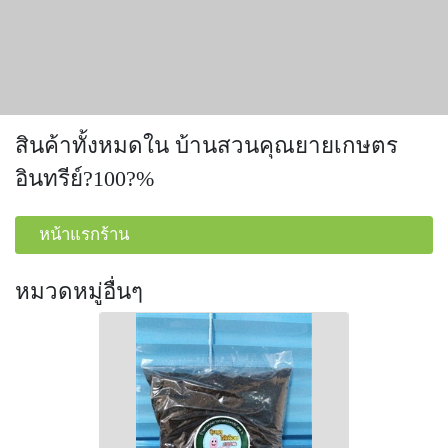
สินค้าทั้งหมดใน บ้านสวนคุณยายเกษตร
อินทรีย์?100?%
หน้าแรกร้าน
หมวดหมู่อื่นๆ