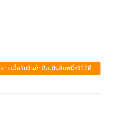
ื่อรับสินค้าถือเป็นอีกหนึ่งวิธีที่ดี