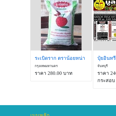
ระเบิดราก ตราน้อยหน่า
ปุ๋ยอินท
กรุงเทพมหานคร
จันทบุรี
ราคา 280.00 บาท
ราคา 24
กระสอบ
เมนูหลัก