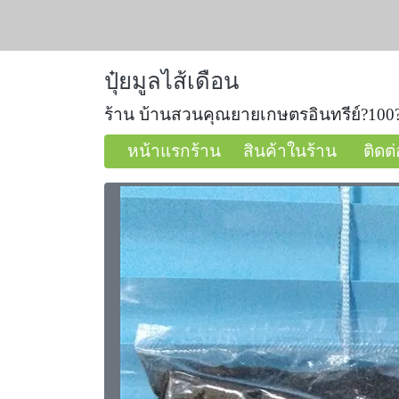
ปุ๋ยมูลไส้เดือน
ร้าน บ้านสวนคุณยายเกษตรอินทรีย์?10
หน้าแรกร้าน
สินค้าในร้าน
ติดต่