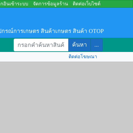
อกอินเข้าระบบ
จัดการข้อมูลร้าน
ติดต่อเว็บไซต์
ปกรณ์การเกษตร สินค้าเกษตร สินค้า OTOP
ค้นหา
...
ติดต่อโฆษณา