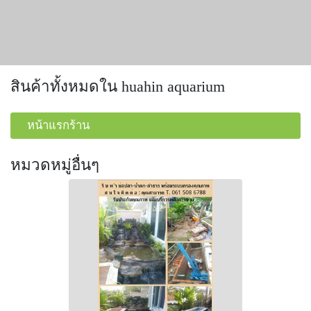
สินค้าทั้งหมดใน huahin aquarium
หน้าแรกร้าน
หมวดหมู่อื่นๆ