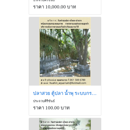
ราคา 10,000.00 บาท
ปลาสวย ตู้ปลา น้ำพุ ระบบกรองและอุปกณ์
ประจวบคีรีขันธ์
ราคา 100.00 บาท