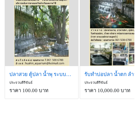
ปลาสวย ตู้ปลา น้ำพุ ระบบกรองและอุปกณ์
รับทำบ่อปลา น้ำตก ลำธ
ประจวบคีรีขันธ์
ประจวบคีรีขันธ์
ราคา 100.00 บาท
ราคา 10,000.00 บาท