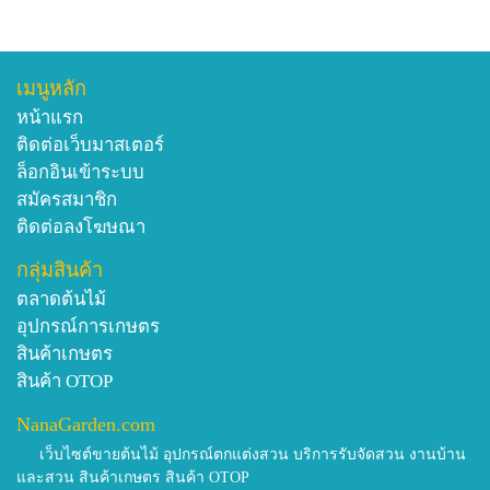
เมนูหลัก
หน้าแรก
ติดต่อเว็บมาสเตอร์
ล็อกอินเข้าระบบ
สมัครสมาชิก
ติดต่อลงโฆษณา
กลุ่มสินค้า
ตลาดต้นไม้
อุปกรณ์การเกษตร
สินค้าเกษตร
สินค้า OTOP
NanaGarden.com
เว็บไซต์ขายต้นไม้ อุปกรณ์ตกแต่งสวน บริการรับจัดสวน งานบ้าน
และสวน สินค้าเกษตร สินค้า OTOP