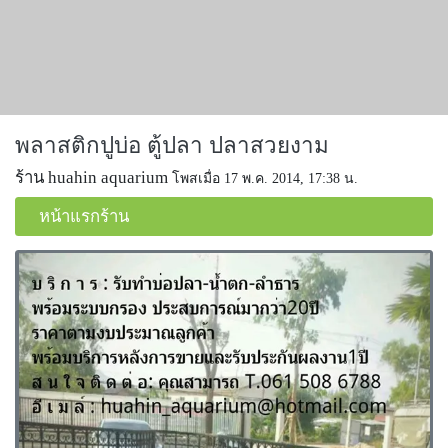
พลาสติกปูบ่อ ตู้ปลา ปลาสวยงาม
ร้าน huahin aquarium
โพสเมื่อ 17 พ.ค. 2014, 17:38 น.
หน้าแรกร้าน