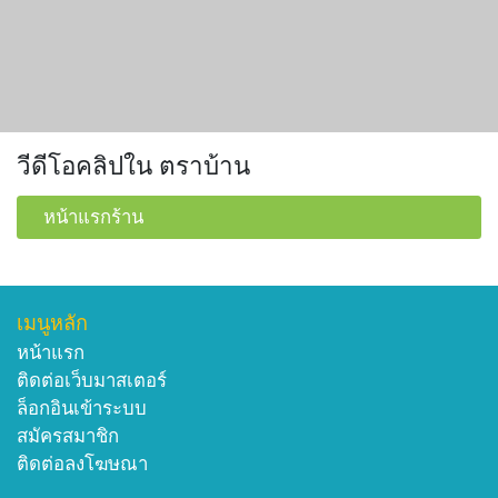
วีดีโอคลิปใน ตราบ้าน
หน้าแรกร้าน
เมนูหลัก
หน้าแรก
ติดต่อเว็บมาสเตอร์
ล็อกอินเข้าระบบ
สมัครสมาชิก
ติดต่อลงโฆษณา