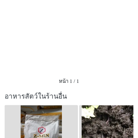
หน้า 1 / 1
อาหารสัตว์ในร้านอื่น