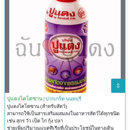
⇳
ปูแดงไคโตซาน
|
ปากเกร็ด
นนทบุรี
ปูแดงไคโตซาน (สำหรับสัตว์)
สามารถใช้เป็นสารเสริมผสมลงในอาหารสัตว์ได้ทุกชนิด
เช่น สุกร วัว เป็ด ไก่ กุ้ง ปลา
ช่วยเพิ่มปริมาณแบคทีเรียที่เป็นประโยชน์ในทางเดิน