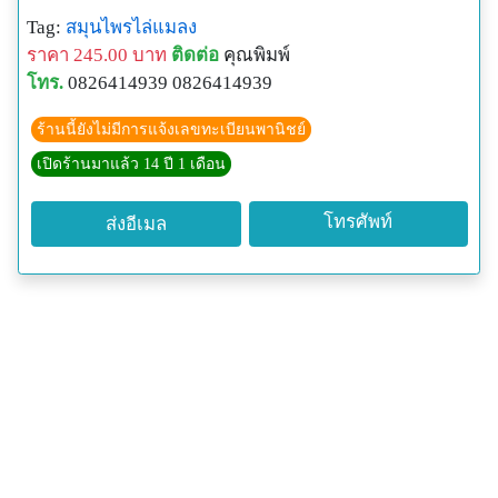
Tag:
สมุนไพรไล่แมลง
ราคา 245.00 บาท
ติดต่อ
คุณพิมพ์
โทร.
0826414939 0826414939
ร้านนี้ยังไม่มีการแจ้งเลขทะเบียนพานิชย์
เปิดร้านมาแล้ว 14 ปี 1 เดือน
โทรศัพท์
ส่งอีเมล