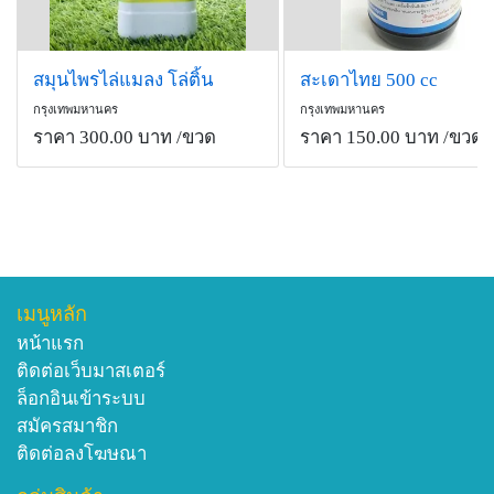
สมุนไพรไล่แมลง โล่ติ้น
สะเดาไทย 500 cc
กรุงเทพมหานคร
กรุงเทพมหานคร
ราคา 300.00 บาท
/ขวด
ราคา 150.00 บาท
/ขวด
เมนูหลัก
หน้าแรก
ติดต่อเว็บมาสเตอร์
ล็อกอินเข้าระบบ
สมัครสมาชิก
ติดต่อลงโฆษณา