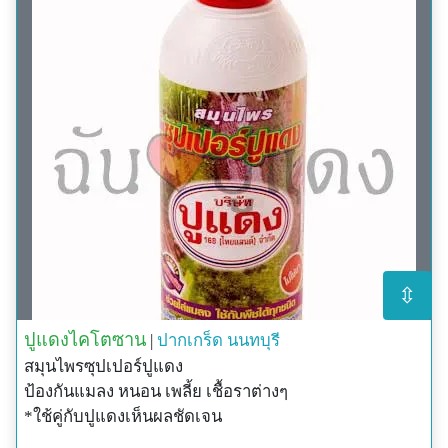
⇳
ปูแดงไคโตซาน
|
ปากเกร็ด
นนทบุรี
สมุนไพรซุปเปอร์ปูแดง
ป้องกันแมลง หนอน เพลี้ย เชื้อราต่างๆ
*ใช้คู่กับปูแดงเห็นผลชัดเจน