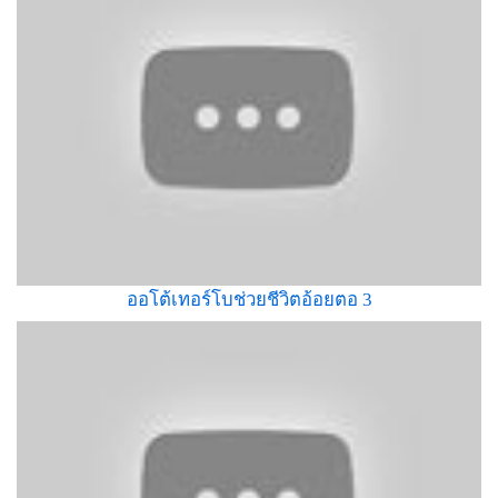
ออโต้เทอร์โบช่วยชีวิตอ้อยตอ 3