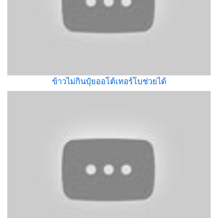
ข้าวไม่กินปุ๋ยออโต้เทอร์โบช่วยได้