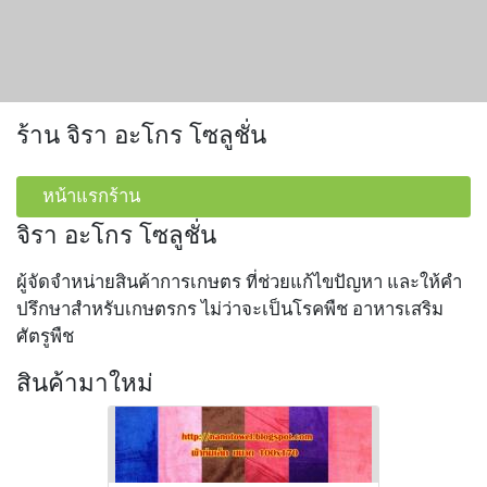
ร้าน จิรา อะโกร โซลูชั่น
หน้าแรกร้าน
จิรา อะโกร โซลูชั่น
ผู้จัดจำหน่ายสินค้าการเกษตร ที่ช่วยแก้ไขปัญหา และให้คำ
ปรึกษาสำหรับเกษตรกร ไม่ว่าจะเป็นโรคพืช อาหารเสริม
ศัตรูพืช
สินค้ามาใหม่