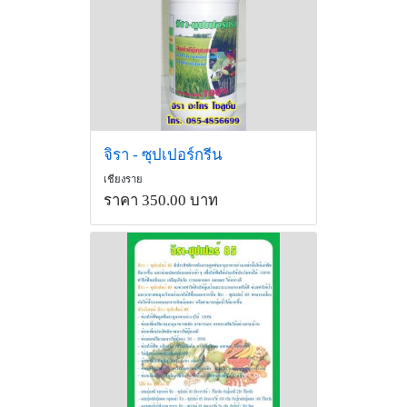
จิรา - ซุปเปอร์กรีน
เชียงราย
ราคา 350.00 บาท