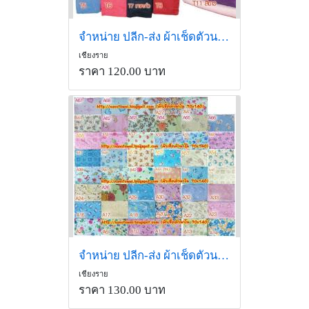
จำหน่าย ปลีก-ส่ง ผ้าเช็ดตัวนาโน
เชียงราย
ราคา 120.00 บาท
จำหน่าย ปลีก-ส่ง ผ้าเช็ดตัวนาโน แบบลาย
เชียงราย
ราคา 130.00 บาท