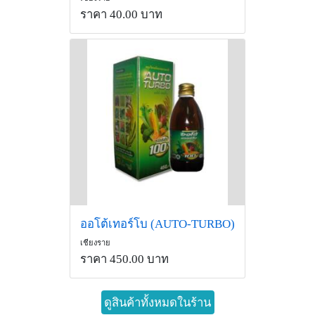
ราคา 40.00 บาท
ออโต้เทอร์โบ (AUTO-TURBO)
เชียงราย
ราคา 450.00 บาท
ดูสินค้าทั้งหมดในร้าน