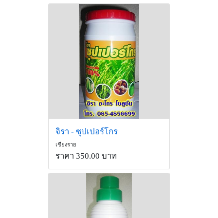
จิรา - ซุปเปอร์โกร
เชียงราย
ราคา 350.00 บาท