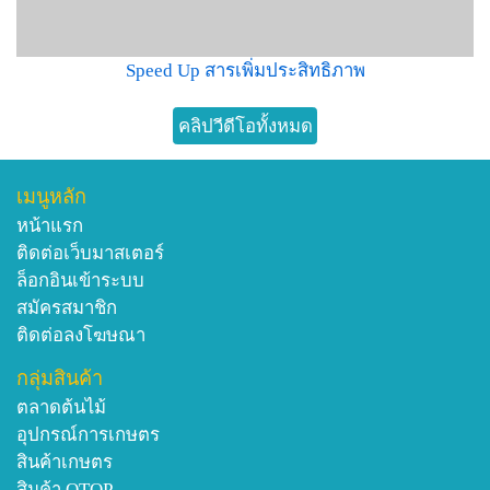
Speed Up สารเพิ่มประสิทธิภาพ
คลิปวีดีโอทั้งหมด
เมนูหลัก
หน้าแรก
ติดต่อเว็บมาสเตอร์
ล็อกอินเข้าระบบ
สมัครสมาชิก
ติดต่อลงโฆษณา
กลุ่มสินค้า
ตลาดต้นไม้
อุปกรณ์การเกษตร
สินค้าเกษตร
สินค้า OTOP