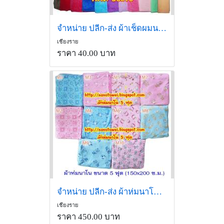
จำหน่าย ปลีก-ส่ง ผ้าเช็ดผมนาโน
เชียงราย
ราคา 40.00 บาท
จำหน่าย ปลีก-ส่ง ผ้าห่มนาโน 5 ฟุต
เชียงราย
ราคา 450.00 บาท