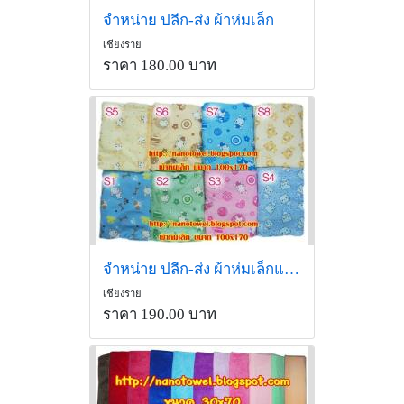
จำหน่าย ปลีก-ส่ง ผ้าห่มเล็ก
เชียงราย
ราคา 180.00 บาท
จำหน่าย ปลีก-ส่ง ผ้าห่มเล็กแบบลาย
เชียงราย
ราคา 190.00 บาท