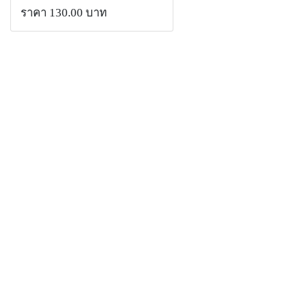
ราคา 130.00 บาท