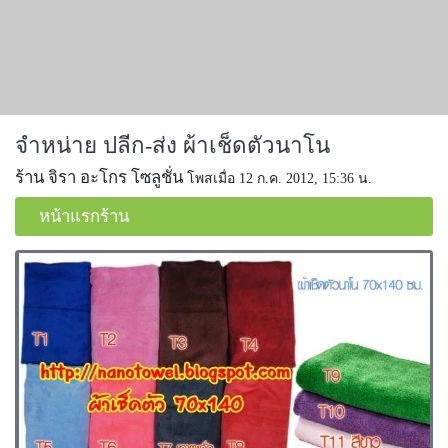
จำหน่าย ปลีก-ส่ง ผ้าเช็ดตัวนาโน
ร้าน จิรา อะโกร โซลูชั่น
โพสเมื่อ 12 ก.ค. 2012, 15:36 น.
หน้าแรกร้าน