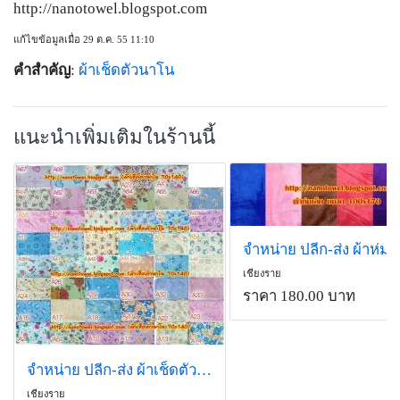
http://nanotowel.blogspot.com
แก้ไขข้อมูลเมื่อ 29 ต.ค. 55 11:10
คำสำคัญ
:
ผ้าเช็ดตัวนาโน
แนะนำเพิ่มเติมในร้านนี้
จำหน่าย ปลีก-ส่ง ผ้าห่มเล
เชียงราย
ราคา 180.00 บาท
จำหน่าย ปลีก-ส่ง ผ้าเช็ดตัวนาโน แบบลาย
เชียงราย