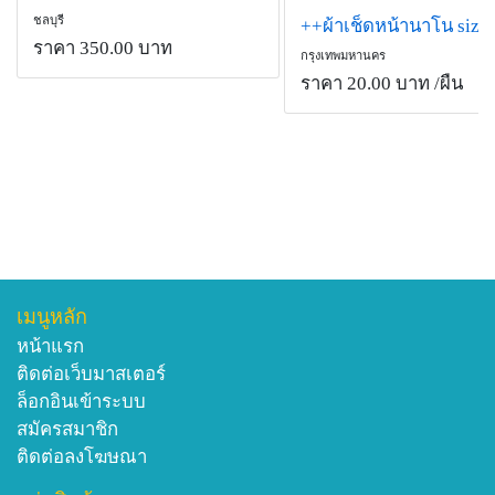
ชลบุรี
ราคา 350.00 บาท
กรุงเทพมหานคร
ราคา 20.00 บาท
/ผืน
เมนูหลัก
หน้าแรก
ติดต่อเว็บมาสเตอร์
ล็อกอินเข้าระบบ
สมัครสมาชิก
ติดต่อลงโฆษณา