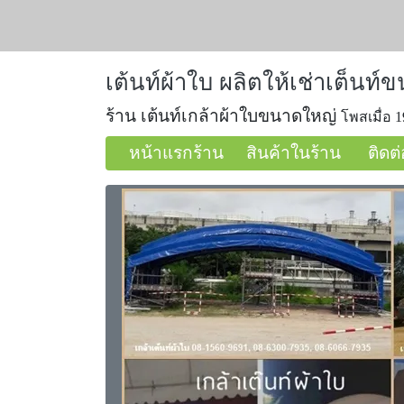
เต้นท์ผ้าใบ ผลิตให้เช่าเต็นท
ร้าน เต้นท์เกล้าผ้าใบขนาดใหญ่
โพสเมื่อ 1
หน้าแรกร้าน
สินค้าในร้าน
ติดต่