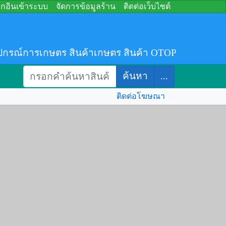
อกอินเข้าระบบ
จัดการข้อมูลร้าน
ติดต่อเว็บไซต์
ปกรณ์การเกษตร สินค้าเกษตร สินค้า OTOP
ค้นหา
...
ติดต่อโฆษณา