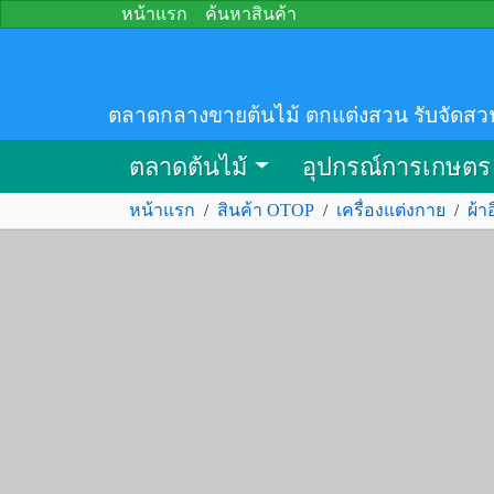
หน้าแรก
ค้นหาสินค้า
ตลาดกลางขายต้นไม้ ตกแต่งสวน รับจัดสว
ตลาดต้นไม้
อุปกรณ์การเกษตร
หน้าแรก
/
สินค้า OTOP
/
เครื่องแต่งกาย
/
ผ้าอ