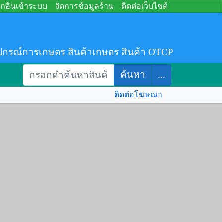
อกอินเข้าระบบ
จัดการข้อมูลร้าน
ติดต่อเว็บไซต์
ปกรณ์การเกษตร สินค้าเกษตร สินค้า OTOP
ค้นหา
...
ติดต่อโฆษณา