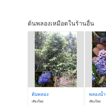
ต้นพลองเหมือดในร้านอื่น
ต้นพลอง
พลองน้ำเ
เชียงใหม่
เชียงใหม่