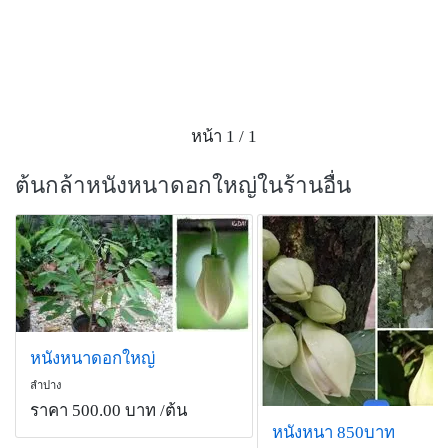
หน้า 1 / 1
ต้นกล้าหนังหนาดอกใหญ่ในร้านอื่น
หนังหนาดอกใหญ่
ลำปาง
ราคา 500.00 บาท
/ต้น
หนังหนา 850บาท