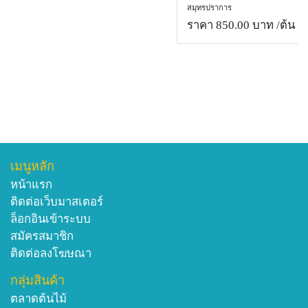
สมุทรปราการ
ราคา 850.00 บาท
/ต้น
เมนูหลัก
หน้าแรก
ติดต่อเว็บมาสเตอร์
ล็อกอินเข้าระบบ
สมัครสมาชิก
ติดต่อลงโฆษณา
กลุ่มสินค้า
ตลาดต้นไม้