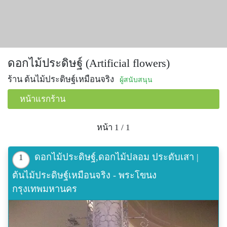
ดอกไม้ประดิษฐ์ (Artificial flowers)
ร้าน ต้นไม้ประดิษฐ์เหมือนจริง
ผู้สนับสนุน
หน้าแรกร้าน
หน้า 1 / 1
ดอกไม้ประดิษฐ์,ดอกไม้ปลอม ประดับเสา |
1
ต้นไม้ประดิษฐ์เหมือนจริง - พระโขนง
กรุงเทพมหานคร