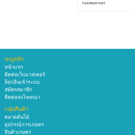
กรุงเทพมหานคร
เมนูหลัก
หน้าแรก
ติดต่อเว็บมาสเตอร์
ล็อกอินเข้าระบบ
สมัครสมาชิก
ติดต่อลงโฆษณา
กลุ่มสินค้า
ตลาดต้นไม้
อุปกรณ์การเกษตร
สินค้าเกษตร