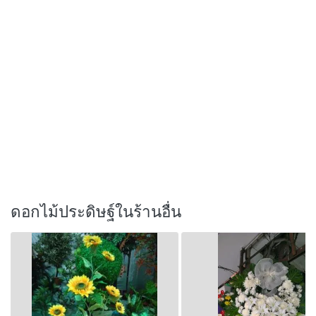
ดอกไม้ประดิษฐ์ในร้านอื่น