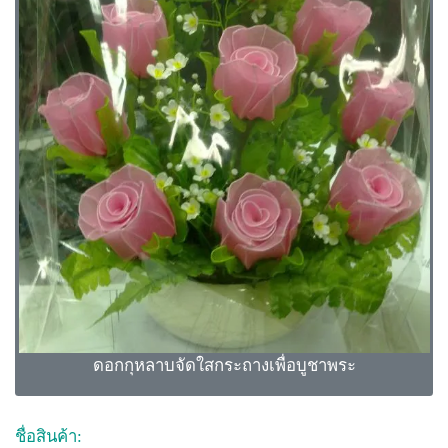
ดอกกุหลาบจัดใสกระถางเพื่อบูชาพระ
ชื่อสินค้า: