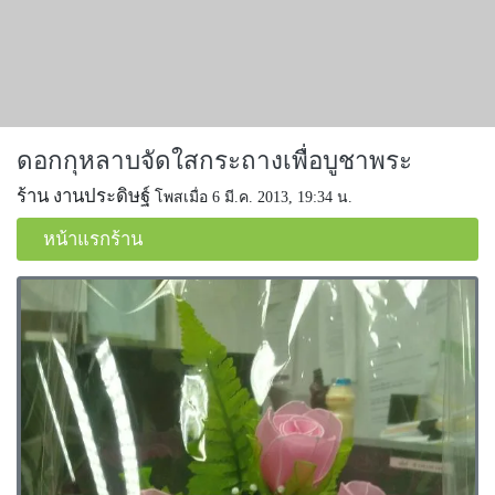
ดอกกุหลาบจัดใสกระถางเพื่อบูชาพระ
ร้าน งานประดิษฐ์
โพสเมื่อ 6 มี.ค. 2013, 19:34 น.
หน้าแรกร้าน