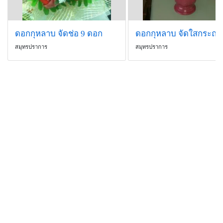
ดอกกุหลาบ จัดช่อ 9 ดอก
สมุทรปราการ
สมุทรปราการ