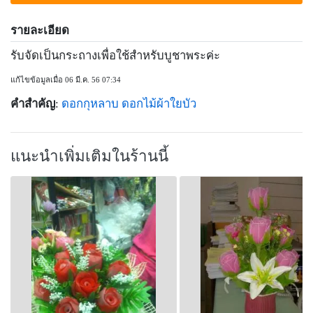
รายละเอียด
รับจัดเป็นกระถางเพื่อใช้สำหรับบูชาพระค่ะ
แก้ไขข้อมูลเมื่อ 06 มี.ค. 56 07:34
คำสำคัญ
:
ดอกกุหลาบ
ดอกไม้ผ้าใยบัว
แนะนำเพิ่มเติมในร้านนี้