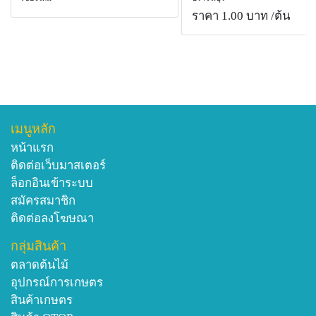
ราคา 1.00 บาท
/ต้น
เมนูหลัก
หน้าแรก
ติดต่อเว็บมาสเตอร์
ล็อกอินเข้าระบบ
สมัครสมาชิก
ติดต่อลงโฆษณา
กลุ่มสินค้า
ตลาดต้นไม้
อุปกรณ์การเกษตร
สินค้าเกษตร