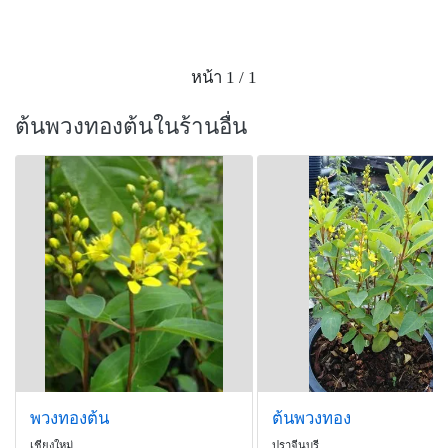
หน้า 1 / 1
ต้นพวงทองต้นในร้านอื่น
พวงทองต้น
ต้นพวงทอง
เชียงใหม่
ปราจีนบุรี