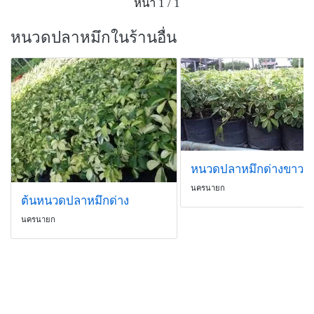
หน้า 1 / 1
หนวดปลาหมึกในร้านอื่น
หนวดปลาหมึกด่างขาว
นครนายก
ต้นหนวดปลาหมึกด่าง
นครนายก