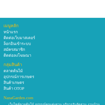
เมนูหลัก
หน้าแรก
ติดต่อเว็บมาสเตอร์
ล็อกอินเข้าระบบ
สมัครสมาชิก
ติดต่อลงโฆษณา
กลุ่มสินค้า
ตลาดต้นไม้
อุปกรณ์การเกษตร
สินค้าเกษตร
สินค้า OTOP
NanaGarden.com
เว็บไซต์ขายต้นไม้ อุปกรณ์ตกแต่งสวน บริการรับจัดสวน งานบ้าน