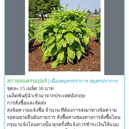
สกายสแครปเปอร์
|
เมืองสมุทรปราการ
สมุทรปราการ
ชุดละ 15 เมล็ด 30 บาท
เมล็ดพันธุ์นำเข้ามาจากประเทศอังกฤษ
การสั่งซื้อและจัดส่ง
ส่งข้อความแจ้งชื่อ จำนวน ที่ต้องการส่งมาทางข้อความ
รอคนขายยืนยันรายการ สั่งซื้อทางช่องทางการสั่งซื้อไหน
กรุณาแจ้งโอนทางนั้น ทุกครั้งที่แจ้งการชำระเงินให้่แนบ