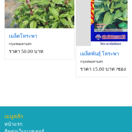
เมล็ดโหระพา
กรุงเทพมหานคร
ราคา 50.00 บาท
เมล็ดพันธุ์ โหระพา
กรุงเทพมหานคร
ราคา 15.00 บาท
/ซอง
เมนูหลัก
หน้าแรก
ติดต่อเว็บมาสเตอร์