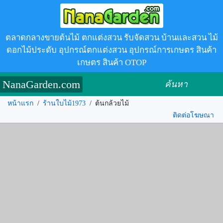
ตลาดกลางขายต้นไม้ ตกแต่งสวน รับจัดสวน บ้านและสวน ไม้
ดอกไม้ประดับ อุปกรณ์ตกแต่งสวน อุปกรณ์การเกษตร สินค้า
เกษตร สินค้า OTOP
NanaGarden.com
ค้นหา
หน้าแรก
/
ร้านใบไม้1973
/
ต้นกล้วยไม้
ติดต่อโฆษณา