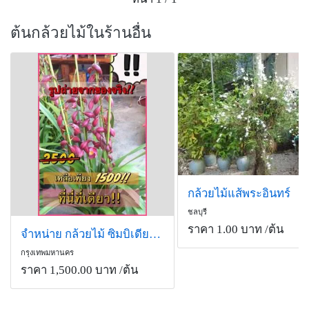
ต้นกล้วยไม้ในร้านอื่น
กล้วยไม้แส้พระอินทร์
ชลบุรี
ราคา 1.00 บาท
/ต้น
จำหน่าย กล้วยไม้ ซิมบิเดียมนำเข้า
กรุงเทพมหานคร
ราคา 1,500.00 บาท
/ต้น