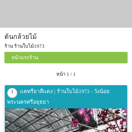
ต้นกล้วยไม้
ร้าน ร้านใบไม้1973
หน้าแรกร้าน
หน้า 1 / 1
แคทรียาสีแดง | ร้านใบไม้1973 - วังน้อย
1
พระนครศรีอยุธยา