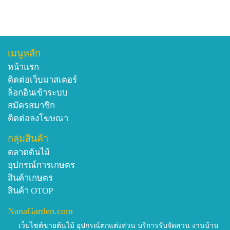
เมนูหลัก
หน้าแรก
ติดต่อเว็บมาสเตอร์
ล็อกอินเข้าระบบ
สมัครสมาชิก
ติดต่อลงโฆษณา
กลุ่มสินค้า
ตลาดต้นไม้
อุปกรณ์การเกษตร
สินค้าเกษตร
สินค้า OTOP
NanaGarden.com
เว็บไซต์ขายต้นไม้ อุปกรณ์ตกแต่งสวน บริการรับจัดสวน งานบ้าน