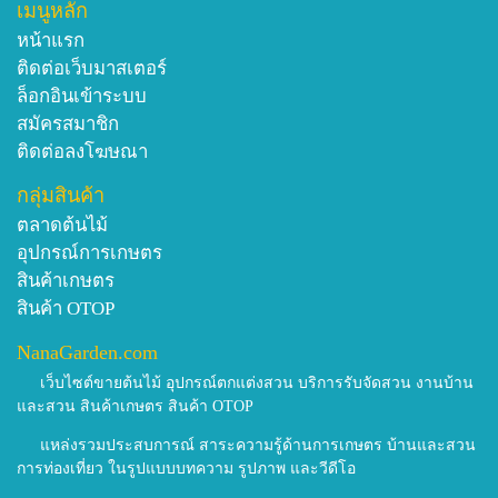
เมนูหลัก
หน้าแรก
ติดต่อเว็บมาสเตอร์
ล็อกอินเข้าระบบ
สมัครสมาชิก
ติดต่อลงโฆษณา
กลุ่มสินค้า
ตลาดต้นไม้
อุปกรณ์การเกษตร
สินค้าเกษตร
สินค้า OTOP
NanaGarden.com
เว็บไซต์ขายต้นไม้ อุปกรณ์ตกแต่งสวน บริการรับจัดสวน งานบ้าน
และสวน สินค้าเกษตร สินค้า OTOP
แหล่งรวมประสบการณ์ สาระความรู้ด้านการเกษตร บ้านและสวน
การท่องเที่ยว ในรูปแบบบทความ รูปภาพ และวีดีโอ