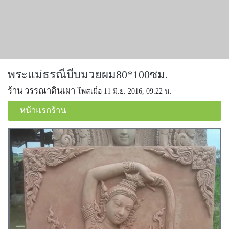
พระแม่ธรณีบีบมวยผม80*100ซม.
ร้าน วรรณาดินเผา
โพสเมื่อ 11 มิ.ย. 2016, 09:22 น.
หน้าแรกร้าน