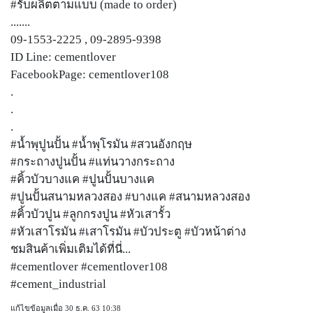
#รับผลิตตามแบบ (made to order)
.......
09-1553-2225 , 09-2895-9398
ID Line: cementlover
FacebookPage: cementlover108
.
.
.
#น้ำพุปูนปั้น #น้ำพุโรมัน #สวนอังกฤษ
#กระถางปูนปั้น #แท่นวางกระถาง
#คิ้วบัวบางแค #ปูนปั้นบางแค
#ปูนปั้นสนามหลวงสอง #บางแค #สนามหลวงสอง
#คิ้วบัวปูน #ลูกกรงปูน #หัวเสารั้ว
#หัวเสาโรมัน #เสาโรมัน #บัวประตู #บัวหน้าต่าง
ชมสินค้าเพิ่มเติมได้ที่นี่...
#cementlover #cementlover108
#cement_industrial
แก้ไขข้อมูลเมื่อ 30 ธ.ค. 63 10:38