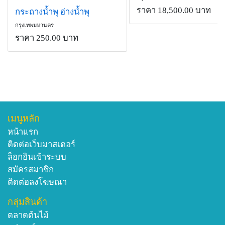
ราคา 18,500.00 บาท
กระถางน้ำพุ อ่างน้ำพุ
กรุงเทพมหานคร
ราคา 250.00 บาท
เมนูหลัก
หน้าแรก
ติดต่อเว็บมาสเตอร์
ล็อกอินเข้าระบบ
สมัครสมาชิก
ติดต่อลงโฆษณา
กลุ่มสินค้า
ตลาดต้นไม้