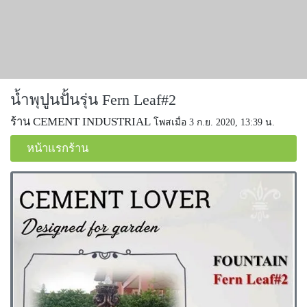
น้ำพุปูนปั้นรุ่น Fern Leaf#2
ร้าน CEMENT INDUSTRIAL
โพสเมื่อ 3 ก.ย. 2020, 13:39 น.
หน้าแรกร้าน