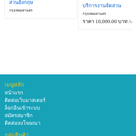
สวนอังกฤษ
บริการงานจัดสวน
กรุงเทพมหานคร
กรุงเทพมหานคร
ราคา 10,000.00 บาท
/งา
เมนูหลัก
หน้าแรก
ติดต่อเว็บมาสเตอร์
ล็อกอินเข้าระบบ
สมัครสมาชิก
ติดต่อลงโฆษณา
กลุ่มสินค้า