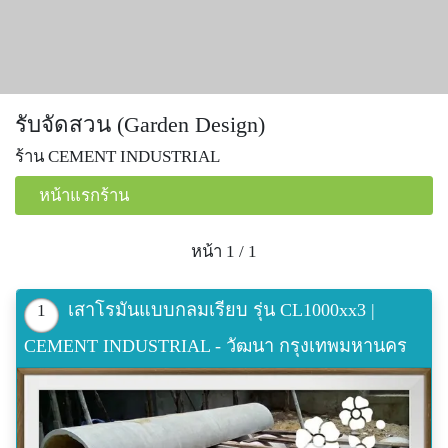
รับจัดสวน (Garden Design)
ร้าน CEMENT INDUSTRIAL
หน้าแรกร้าน
หน้า 1 / 1
เสาโรมันแบบกลมเรียบ รุ่น CL1000xx3 |
1
CEMENT INDUSTRIAL - วัฒนา กรุงเทพมหานคร