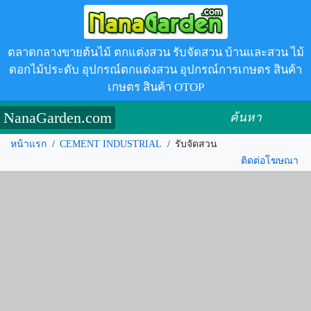
ตลาดกลางขายต้นไม้ ตกแต่งสวน รับจัดสวน บ้านและสวน ไม้
ดอกไม้ประดับ อุปกรณ์ตกแต่งสวน อุปกรณ์การเกษตร สินค้า
เกษตร สินค้า OTOP
NanaGarden.com
ค้นหา
หน้าแรก
/
CEMENT INDUSTRIAL
/
รับจัดสวน
ติดต่อโฆษณา