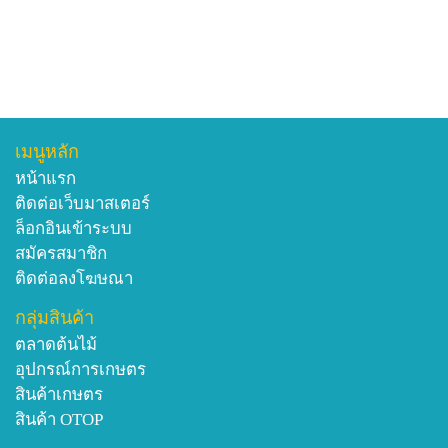
เมนูหลัก
หน้าแรก
ติดต่อเว็บมาสเตอร์
ล็อกอินเข้าระบบ
สมัครสมาชิก
ติดต่อลงโฆษณา
กลุ่มสินค้า
ตลาดต้นไม้
อุปกรณ์การเกษตร
สินค้าเกษตร
สินค้า OTOP