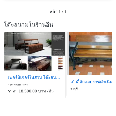
หน้า 1 / 1
โต๊ะสนามในร้านอื่น
เฟอร์นิเจอร์ในสวน โต๊ะสนาม เฟอร์นิเจอร์สนาม
เก้าอี้อัลลอยราชดำเนิน
กรุงเทพมหานคร
ชลบุรี
ราคา 18,500.00 บาท
/ตัว