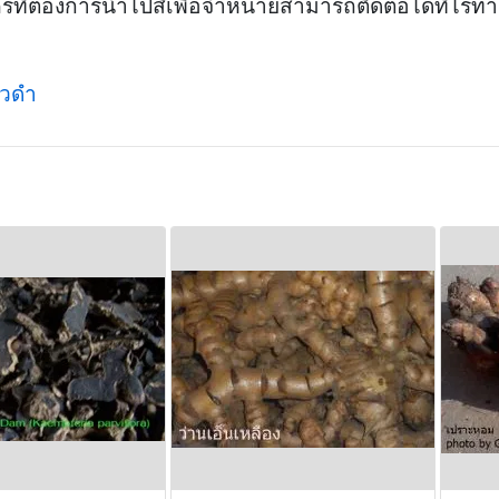
ครที่ต้องการนำไปสีเพื่อจำหน่ายสามารถติดต่อได้ที่ไร่ท
ยวดำ