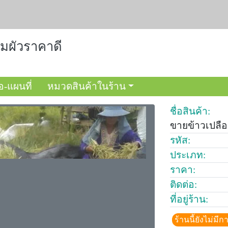
มผัวราคาดี
อ-แผนที่
หมวดสินค้าในร้าน
ชื่อสินค้า:
ขายข้าวเปลือ
รหัส:
ประเภท:
ราคา:
ติดต่อ:
ที่อยู่ร้าน:
ร้านนี้ยังไม่ม