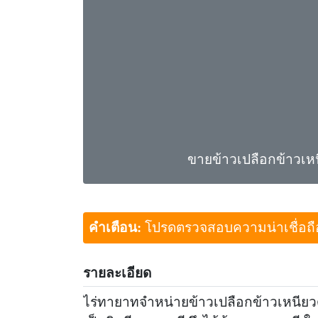
ขายข้าวเปลือกข้าวเห
คำเตือน:
โปรดตรวจสอบความน่าเชื่อถือขอ
รายละเอียด
ไร่ทายาทจำหน่ายข้าวเปลือกข้าวเหนียวด