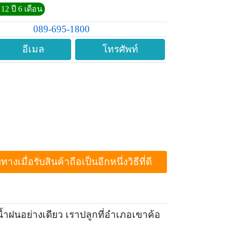
12 ปี 6 เดือน
089-695-1800
อีเมล
โทรศัพท์
ื่อรับสินค้าถือเป็นอีกหนึ่งวิธีที่ดี
้ำฝนอย่างเดียว เราปลูกที่อำเภอเขาค้อ