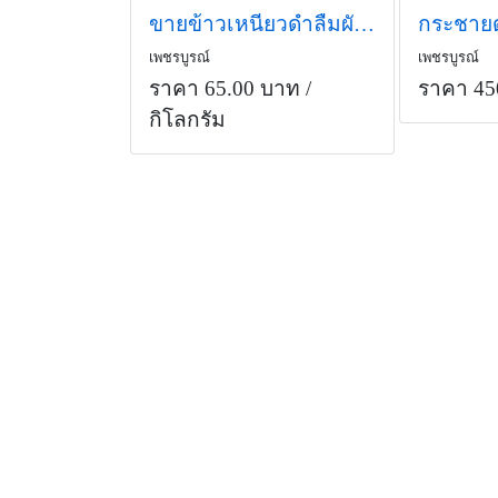
ขายข้าวเหนียวดำลืมผัวจากเขาค้อของแท้
เพชรบูรณ์
เพชรบูรณ์
ราคา 65.00 บาท
/
ราคา 45
กิโลกรัม