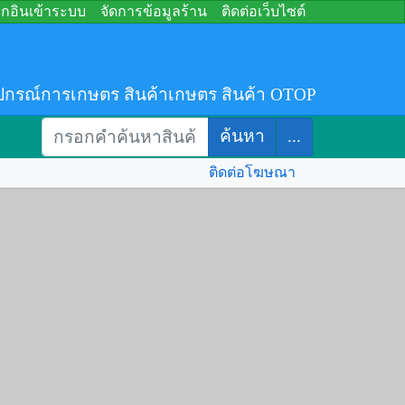
อกอินเข้าระบบ
จัดการข้อมูลร้าน
ติดต่อเว็บไซต์
ปกรณ์การเกษตร สินค้าเกษตร สินค้า OTOP
ค้นหา
...
ติดต่อโฆษณา