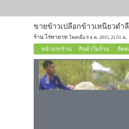
ขายข้าวเปลือกข้าวเหนียวดำลื
ร้าน ไร่ทายาท
โพสเมื่อ 8 ธ.ค. 2015, 21:51 น.
หน้าแรกร้าน
สินค้าในร้าน
ติดต่