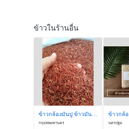
ข้าวในร้านอื่น
ข้าวกล้องมันปู ข้าวมันปู ข้าวก้องมันปู
ข้าวกล้
กรุงเทพมหานคร
นครปฐม