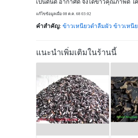
เป็นดินดี อากาศดี จึงได้ข้าวคุณภาพดี ใ
แก้ไขข้อมูลเมื่อ 08 ต.ค. 68 03:02
คำสำคัญ
:
ข้าวเหนียวดำลืมผัว
ข้าวเหนี
แนะนำเพิ่มเติมในร้านนี้