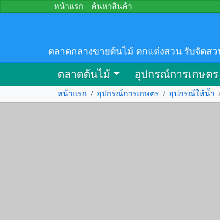
หน้าแรก
ค้นหาสินค้า
ตลาดกลางขายต้นไม้ ตกแต่งสวน รับจัดสว
ตลาดต้นไม้
อุปกรณ์การเกษตร
หน้าแรก
/
อุปกรณ์การเกษตร
/
อุปกรณ์ให้น้ำ