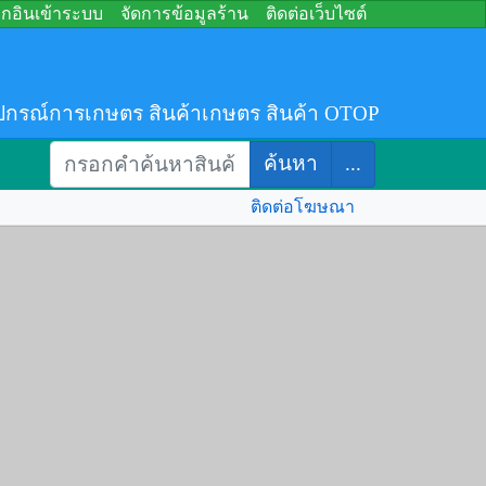
อกอินเข้าระบบ
จัดการข้อมูลร้าน
ติดต่อเว็บไซต์
ปกรณ์การเกษตร สินค้าเกษตร สินค้า OTOP
ค้นหา
...
ติดต่อโฆษณา