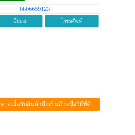
0806659123
อีเมล
โทรศัพท์
ื่อรับสินค้าถือเป็นอีกหนึ่งวิธีที่ดี