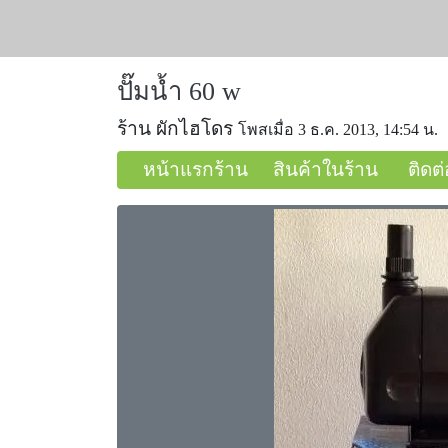
ปั๊มน้ำ 60 w
ร้าน ผักไฮโดร
โพสเมื่อ 3 ธ.ค. 2013, 14:54 น.
หน้าแรกร้าน
สินค้าในร้าน
ติดต่