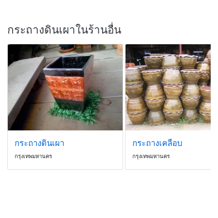
กระถางดินเผาในร้านอื่น
กระถางดินเผา
กระถางเคลือบ
กรุงเทพมหานคร
กรุงเทพมหานคร