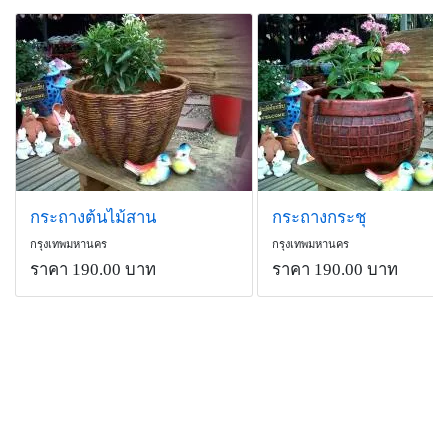
กระถางต้นไม้สาน
กระถางกระชุ
กรุงเทพมหานคร
กรุงเทพมหานคร
ราคา 190.00 บาท
ราคา 190.00 บาท