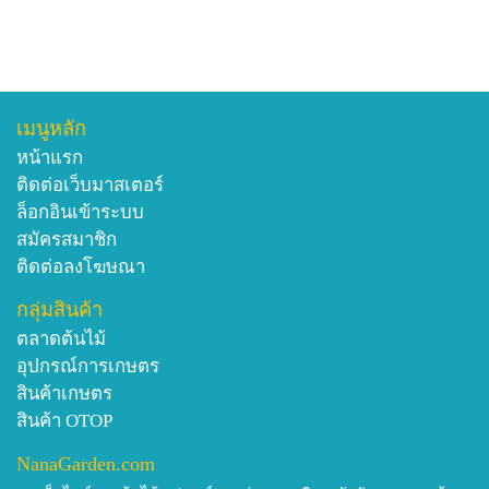
เมนูหลัก
หน้าแรก
ติดต่อเว็บมาสเตอร์
ล็อกอินเข้าระบบ
สมัครสมาชิก
ติดต่อลงโฆษณา
กลุ่มสินค้า
ตลาดต้นไม้
อุปกรณ์การเกษตร
สินค้าเกษตร
สินค้า OTOP
NanaGarden.com