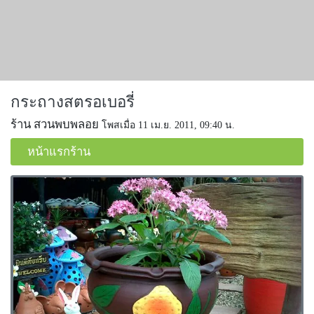
กระถางสตรอเบอรี่
ร้าน สวนพบพลอย
โพสเมื่อ 11 เม.ย. 2011, 09:40 น.
หน้าแรกร้าน