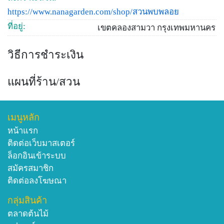
https://www.nanagarden.com/shop/สวนพบพลอย
ที่อยู่:
เขตคลองสามวา กรุงเทพมหานคร
วิธีการชำระเงิน
แผนที่ร้าน/สวน
เมนูหลัก
หน้าแรก
ติดต่อเว็บมาสเตอร์
ล็อกอินเข้าระบบ
สมัครสมาชิก
ติดต่อลงโฆษณา
กลุ่มสินค้า
ตลาดต้นไม้