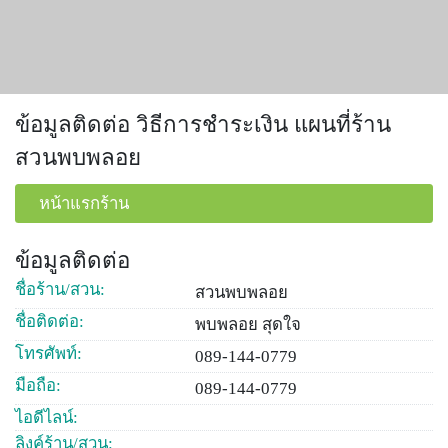
ข้อมูลติดต่อ วิธีการชำระเงิน แผนที่ร้าน
สวนพบพลอย
หน้าแรกร้าน
ข้อมูลติดต่อ
ชื่อร้าน/สวน:
สวนพบพลอย
ชื่อติดต่อ:
พบพลอย สุดใจ
โทรศัพท์:
089-144-0779
มือถือ:
089-144-0779
ไอดีไลน์:
ลิงค์ร้าน/สวน: