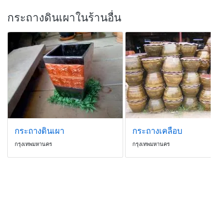
กระถางดินเผาในร้านอื่น
กระถางดินเผา
กระถางเคลือบ
กรุงเทพมหานคร
กรุงเทพมหานคร