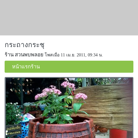
กระถางกระชุ
ร้าน สวนพบพลอย
โพสเมื่อ 11 เม.ย. 2011, 09:34 น.
หน้าแรกร้าน