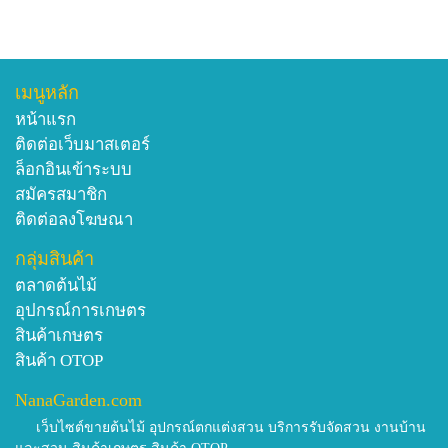
เมนูหลัก
หน้าแรก
ติดต่อเว็บมาสเตอร์
ล็อกอินเข้าระบบ
สมัครสมาชิก
ติดต่อลงโฆษณา
กลุ่มสินค้า
ตลาดต้นไม้
อุปกรณ์การเกษตร
สินค้าเกษตร
สินค้า OTOP
NanaGarden.com
เว็บไซต์ขายต้นไม้ อุปกรณ์ตกแต่งสวน บริการรับจัดสวน งานบ้าน