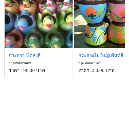
กระถางเป็ดลงสี
กระถางใบใหญ่เพ้นท์สี
กรุงเทพมหานคร
กรุงเทพมหานคร
ราคา 190.00 บาท
ราคา 450.00 บาท