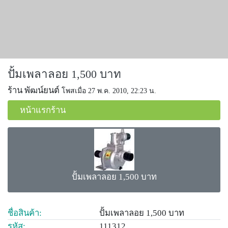
ปั้มเพลาลอย 1,500 บาท
ร้าน พัฒน์ยนต์
โพสเมื่อ 27 พ.ค. 2010, 22:23 น.
หน้าแรกร้าน
ปั้มเพลาลอย 1,500 บาท
ชื่อสินค้า:
ปั้มเพลาลอย 1,500 บาท
รหัส:
111312