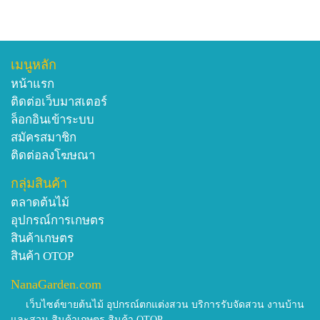
เมนูหลัก
หน้าแรก
ติดต่อเว็บมาสเตอร์
ล็อกอินเข้าระบบ
สมัครสมาชิก
ติดต่อลงโฆษณา
กลุ่มสินค้า
ตลาดต้นไม้
อุปกรณ์การเกษตร
สินค้าเกษตร
สินค้า OTOP
NanaGarden.com
เว็บไซต์ขายต้นไม้ อุปกรณ์ตกแต่งสวน บริการรับจัดสวน งานบ้าน
และสวน สินค้าเกษตร สินค้า OTOP