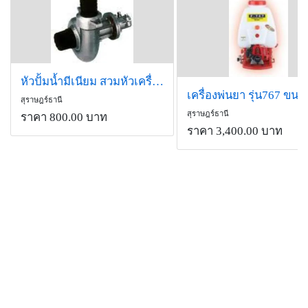
หัวปั้มน้ำมีเนียม สวมหัวเครื่องตัดหญ้า ราคาเพียง 800 บาท
สุราษฎร์ธานี
สุราษฎร์ธานี
ราคา 800.00 บาท
ราคา 3,400.00 บาท