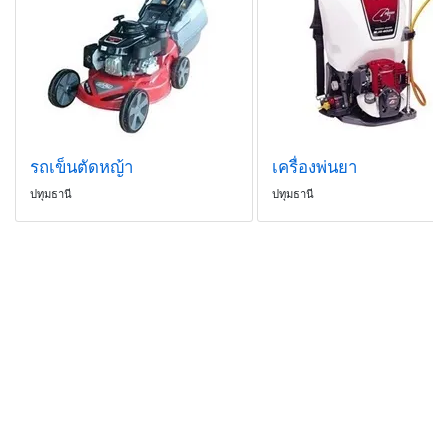
รถเข็นตัดหญ้า
เครื่องพ่นยา
ปทุมธานี
ปทุมธานี