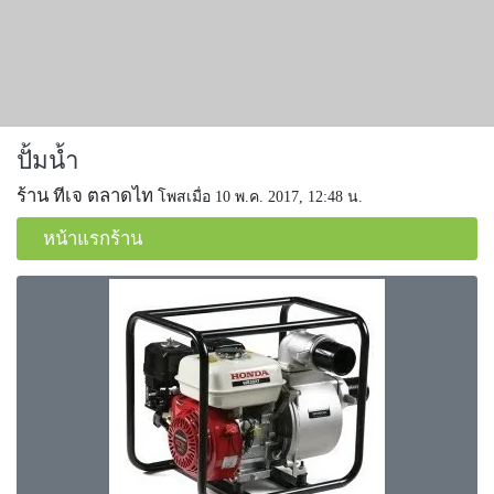
ปั้มน้ำ
ร้าน ทีเจ ตลาดไท
โพสเมื่อ 10 พ.ค. 2017, 12:48 น.
หน้าแรกร้าน