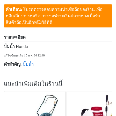
คำเตือน:
โปรดตรวจสอบความน่าเชื่อถือของร้าน เพื่อ
หลีกเลี่ยงการทุจริต การขอชำระเงินปลายทางเมื่อรับ
สินค้าถือเป็นอีกหนึ่งวิธีที่ดี
รายละเอียด
ปั้มน้ำ Honda
แก้ไขข้อมูลเมื่อ 10 พ.ค. 60 12:48
คำสำคัญ
:
ปั๊มน้ำ
แนะนำเพิ่มเติมในร้านนี้