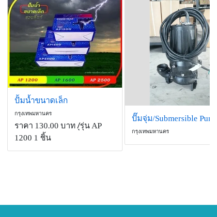
ปั้มน้ำขนาดเล็ก
กรุงเทพมหานคร
ราคา 130.00 บาท
/ุรุ่น AP
กรุงเทพมหานคร
1200 1 ชิ้น