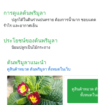
การดูแลต้นพริมูลา
ปลูกได้ในดินร่วนปนทราย ต้องการน้ำมาก ชอบแดด
รำไร และอากาศเย็น
ประโยชน์ของต้นพริมูลา
นิยมปลูกเป็นไม้กระถาง
ต้นพริมูลาแนะนำ
ดูสินค้าหมวด ต้นพริมูลา ทั้งหมดในเว็บ
ดูสินค้าหมวด ต้นพริ
ทั้งหมดในเว็บ