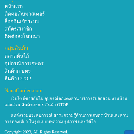
หน้าแรก
ติดต่อเว็บมาสเตอร์
ล็อกอินเข้าระบบ
สมัครสมาชิก
ติดต่อลงโฆษณา
กลุ่มสินค้า
ตลาดต้นไม้
อุปกรณ์การเกษตร
สินค้าเกษตร
สินค้า OTOP
NanaGarden.com
เว็บไซต์ขายต้นไม้ อุปกรณ์ตกแต่งสวน บริการรับจัดสวน งานบ้าน
และสวน สินค้าเกษตร สินค้า OTOP
แหล่งรวมประสบการณ์ สาระความรู้ด้านการเกษตร บ้านและสวน
การท่องเที่ยว ในรูปแบบบทความ รูปภาพ และวีดีโอ
Copyright 2023, All Rights Reserved.