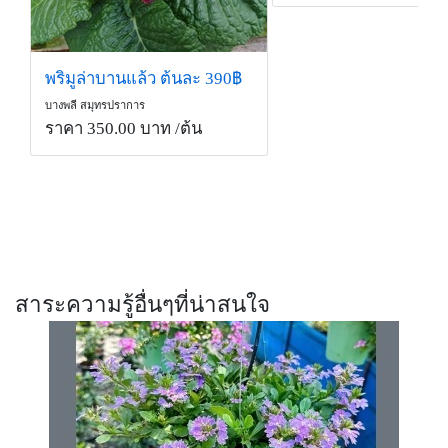
พริมูล่าบานแล้ว ต้นละ 390฿
บางพลี สมุทรปราการ
ราคา 350.00 บาท
/ต้น
สาระความรู้อื่นๆที่น่าสนใจ