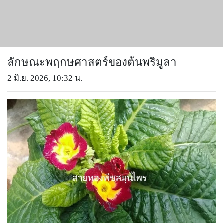
ลักษณะพฤกษศาสตร์ของต้นพริมูลา
2 มิ.ย. 2026, 10:32 น.