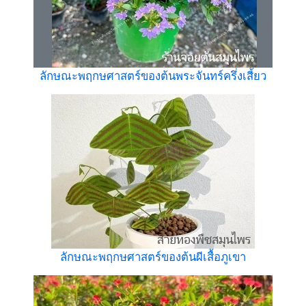
ลักษณะพฤกษศาสตร์ของต้นพระจันทร์ครึ่งเสี้ยว
ลักษณะพฤกษศาสตร์ของต้นผีเสื้อภูเขา