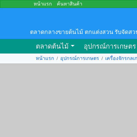
หน้าแรก
ค้นหาสินค้า
ตลาดกลางขายต้นไม้ ตกแต่งสวน รับจัดสว
ตลาดต้นไม้
อุปกรณ์การเกษตร
หน้าแรก
/
อุปกรณ์การเกษตร
/
เครื่องจักรกล