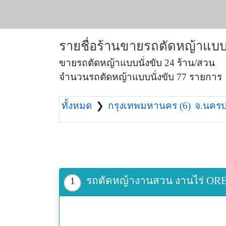
รายชื่อร้านขายรถตัดหญ้าแบบน
ขายรถตัดหญ้าแบบนั่งขับ 24 ร้าน/สวน
จำนวนรถตัดหญ้าแบบนั่งขับ 77 รายการ
ทั้งหมด
❯
กรุงเทพมหานคร (6)
จ.นครป
รถตัดหญ้างานสวน งานไร่ OREC RM
1