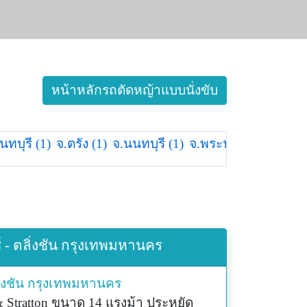
หน้าหลักรถตัดหญ้าแบบนั่งขับ
ันทบุรี (1)
จ.ตรัง (1)
จ.นนทบุรี (1)
จ.พระนครศรีอยุธยา 
์ - ตลิ่งชัน กรุงเทพมหานคร
่งชัน
กรุงเทพมหานคร
& Stratton ขนาด 14 แรงม้า ประหยัด