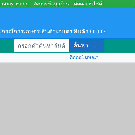
อกอินเข้าระบบ
จัดการข้อมูลร้าน
ติดต่อเว็บไซต์
ปกรณ์การเกษตร สินค้าเกษตร สินค้า OTOP
ค้นหา
...
ติดต่อโฆษณา