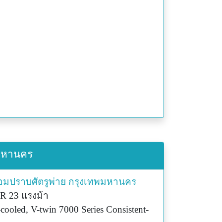
ทพมหานคร
อมปราบศัตรูพ่าย
กรุงเทพมหานคร
R 23 แรงม้า
led, V-twin 7000 Series Consistent-