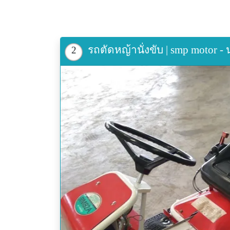
รถตัดหญ้านั่งขับ | smp motor 
2