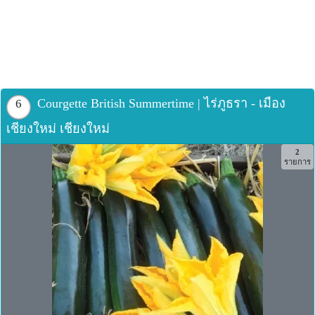
Courgette British Summertime | ไร่ภูธรา - เมือง
6
เชียงใหม่ เชียงใหม่
2
รายการ