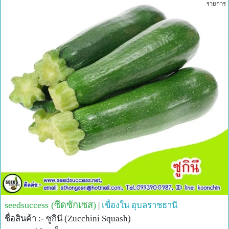
รายการ
seedsuccess (ซีดซักเซส)
|
เขื่องใน
อุบลราชธานี
ชื่อสินค้า :- ซูกินี (Zucchini Squash)