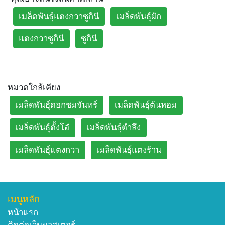
เมล็ดพันธุ์แตงกวาซูกินี
เมล็ดพันธุ์ผัก
แตงกวาซูกินี
ซูกินี
หมวดใกล้เคียง
เมล็ดพันธุ์ดอกชมจันทร์
เมล็ดพันธุ์ต้นหอม
เมล็ดพันธุ์ตั้งโอ๋
เมล็ดพันธุ์ตำลึง
เมล็ดพันธุ์แตงกวา
เมล็ดพันธุ์แตงร้าน
เมนูหลัก
หน้าแรก