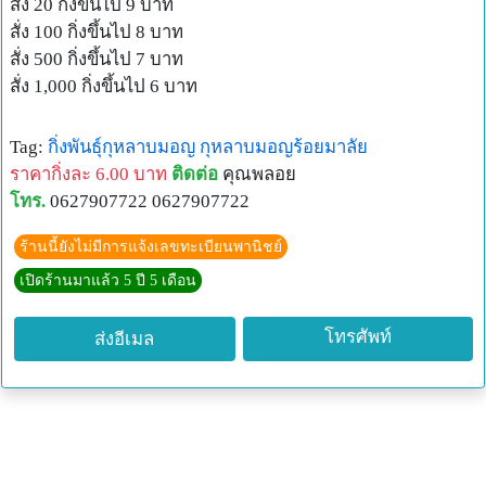
สั่ง 20 กิ่งขึ้นไป 9 บาท
สั่ง 100 กิ่งขึ้นไป 8 บาท
สั่ง 500 กิ่งขึ้นไป 7 บาท
สั่ง 1,000 กิ่งขึ้นไป 6 บาท
Tag:
กิ่งพันธุ์กุหลาบมอญ
กุหลาบมอญร้อยมาลัย
ราคากิ่งละ 6.00 บาท
ติดต่อ
คุณพลอย
โทร.
0627907722 0627907722
ร้านนี้ยังไม่มีการแจ้งเลขทะเบียนพานิชย์
เปิดร้านมาแล้ว 5 ปี 5 เดือน
โทรศัพท์
ส่งอีเมล