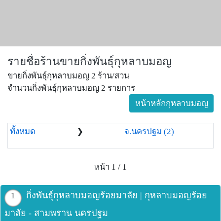
รายชื่อร้านขายกิ่งพันธุ์กุหลาบมอญ
ขายกิ่งพันธุ์กุหลาบมอญ 2 ร้าน/สวน
จำนวนกิ่งพันธุ์กุหลาบมอญ 2 รายการ
หน้าหลักกุหลาบมอญ
ทั้งหมด
❯
จ.นครปฐม (2)
หน้า 1 / 1
กิ่งพันธุ์กุหลาบมอญร้อยมาลัย | กุหลาบมอญร้อย
1
มาลัย - สามพราน นครปฐม