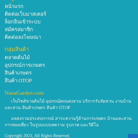
หน้าแรก
ติดต่อเว็บมาสเตอร์
ล็อกอินเข้าระบบ
สมัครสมาชิก
ติดต่อลงโฆษณา
กลุ่มสินค้า
ตลาดต้นไม้
อุปกรณ์การเกษตร
สินค้าเกษตร
สินค้า OTOP
NanaGarden.com
เว็บไซต์ขายต้นไม้ อุปกรณ์ตกแต่งสวน บริการรับจัดสวน งานบ้าน
และสวน สินค้าเกษตร สินค้า OTOP
แหล่งรวมประสบการณ์ สาระความรู้ด้านการเกษตร บ้านและสวน
การท่องเที่ยว ในรูปแบบบทความ รูปภาพ และวีดีโอ
Copyright 2023, All Rights Reserved.