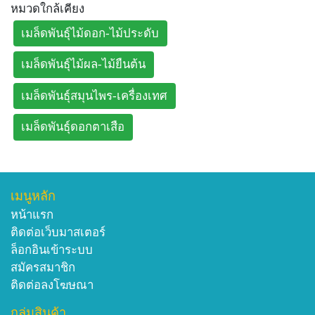
หมวดใกล้เคียง
เมล็ดพันธุ์ไม้ดอก-ไม้ประดับ
เมล็ดพันธุ์ไม้ผล-ไม้ยืนต้น
เมล็ดพันธุ์สมุนไพร-เครื่องเทศ
เมล็ดพันธุ์ดอกตาเสือ
เมนูหลัก
หน้าแรก
ติดต่อเว็บมาสเตอร์
ล็อกอินเข้าระบบ
สมัครสมาชิก
ติดต่อลงโฆษณา
กลุ่มสินค้า