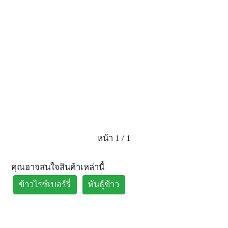
หน้า 1 / 1
คุณอาจสนใจสินค้าเหล่านี้
ข้าวไรซ์เบอร์รี่
พันธุ์ข้าว