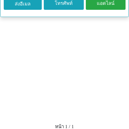
โทรศัพท์
แอดไลน์
ส่งอีเมล
หน้า 1 / 1