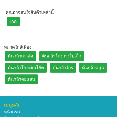
คุณอาจสนใจสินค้าเหล่านี้
เกด
หมวดใกล้เคียง
ต้นกล้าเกาลัด
ต้นกล้าโกงกางใบเล็ก
ต้นกล้าโกลเด้นโอ๊ค
ต้นกล้าไกร
ต้นกล้าขนุน
ต้นกล้าคอแลน
เมนูหลัก
หน้าแรก