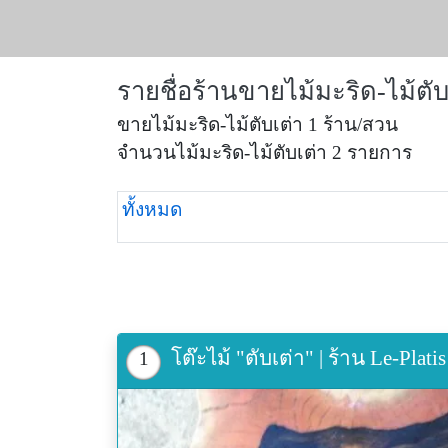
รายชื่อร้านขายไม้มะริด-ไม้ตับ
ขายไม้มะริด-ไม้ตับเต่า 1 ร้าน/สวน
จำนวนไม้มะริด-ไม้ตับเต่า 2 รายการ
ทั้งหมด
โต๊ะไม้ "ตับเต่า" | ร้าน Le-Plat
1