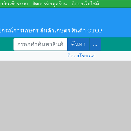
อกอินเข้าระบบ
จัดการข้อมูลร้าน
ติดต่อเว็บไซต์
ปกรณ์การเกษตร สินค้าเกษตร สินค้า OTOP
ค้นหา
...
ติดต่อโฆษณา