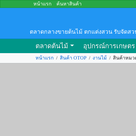
หน้าแรก
ค้นหาสินค้า
ตลาดกลางขายต้นไม้ ตกแต่งสวน รับจัดสว
ตลาดต้นไม้
อุปกรณ์การเกษตร
หน้าแรก
/
สินค้า OTOP
/
งานไม้
/
สินค้าหมวด