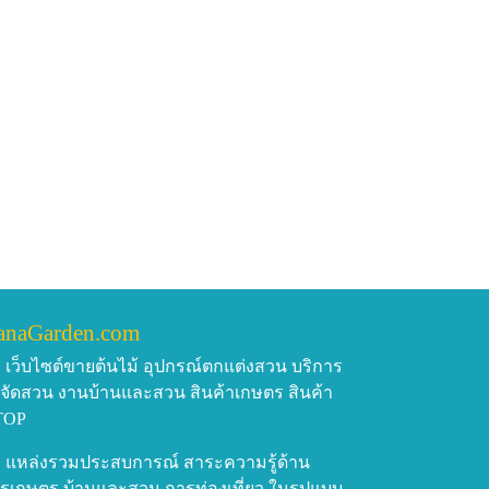
anaGarden.com
เว็บไซต์ขายต้นไม้ อุปกรณ์ตกแต่งสวน บริการ
บจัดสวน งานบ้านและสวน สินค้าเกษตร สินค้า
TOP
แหล่งรวมประสบการณ์ สาระความรู้ด้าน
รเกษตร บ้านและสวน การท่องเที่ยว ในรูปแบบ