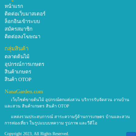
หน้าแรก
ติดต่อเว็บมาสเตอร์
ล็อกอินเข้าระบบ
สมัครสมาชิก
ติดต่อลงโฆษณา
กลุ่มสินค้า
ตลาดต้นไม้
อุปกรณ์การเกษตร
สินค้าเกษตร
สินค้า OTOP
NanaGarden.com
เว็บไซต์ขายต้นไม้ อุปกรณ์ตกแต่งสวน บริการรับจัดสวน งานบ้าน
และสวน สินค้าเกษตร สินค้า OTOP
แหล่งรวมประสบการณ์ สาระความรู้ด้านการเกษตร บ้านและสวน
การท่องเที่ยว ในรูปแบบบทความ รูปภาพ และวีดีโอ
Copyright 2023, All Rights Reserved.