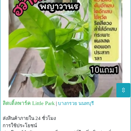
⇳
ลิตเติ้ลพาร์ค Little Park
|
บางกรวย
นนทบุรี
ส่งสินค้าภายใน 24 ชั่วโมง
การใช้ประโยชน์