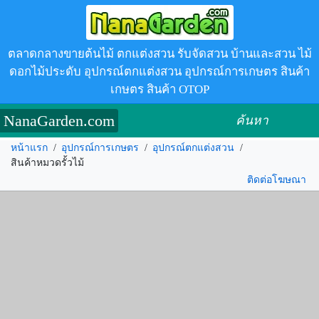
ตลาดกลางขายต้นไม้ ตกแต่งสวน รับจัดสวน บ้านและสวน ไม้
ดอกไม้ประดับ อุปกรณ์ตกแต่งสวน อุปกรณ์การเกษตร สินค้า
เกษตร สินค้า OTOP
NanaGarden.com
ค้นหา
หน้าแรก
/
อุปกรณ์การเกษตร
/
อุปกรณ์ตกแต่งสวน
/
สินค้าหมวดรั้วไม้
ติดต่อโฆษณา