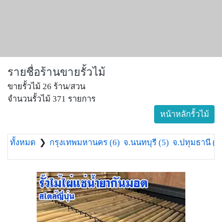
รายชื่อร้านขายรั้วไม้
ขายรั้วไม้ 26 ร้าน/สวน
จำนวนรั้วไม้ 371 รายการ
หน้าหลักรั้วไม้
ทั้งหมด
❯
กรุงเทพมหานคร (6)
จ.นนทบุรี (5)
จ.ปทุมธานี (5