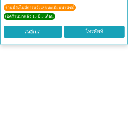
ร้านนี้ยังไม่มีการแจ้งเลขทะเบียนพานิชย์
เปิดร้านมาแล้ว 13 ปี 5 เดือน
โทรศัพท์
ส่งอีเมล