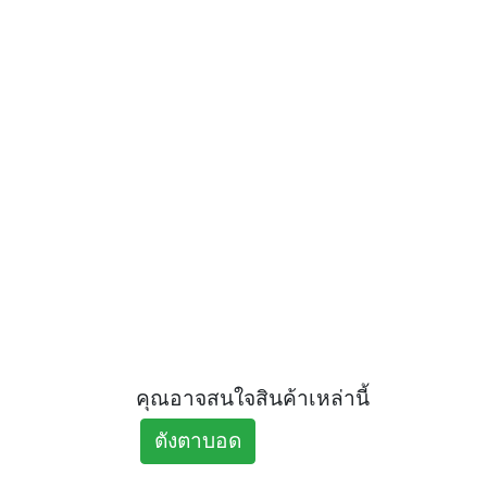
คุณอาจสนใจสินค้าเหล่านี้
ตังตาบอด