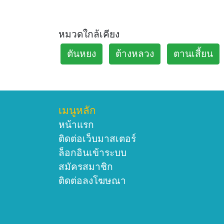
หมวดใกล้เคียง
ตันหยง
ต้างหลวง
ตานเสี้ยน
เมนูหลัก
หน้าแรก
ติดต่อเว็บมาสเตอร์
ล็อกอินเข้าระบบ
สมัครสมาชิก
ติดต่อลงโฆษณา