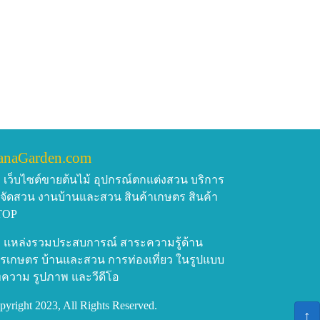
anaGarden.com
เว็บไซต์ขายต้นไม้ อุปกรณ์ตกแต่งสวน บริการ
บจัดสวน งานบ้านและสวน สินค้าเกษตร สินค้า
TOP
แหล่งรวมประสบการณ์ สาระความรู้ด้าน
รเกษตร บ้านและสวน การท่องเที่ยว ในรูปแบบ
ความ รูปภาพ และวีดีโอ
pyright 2023, All Rights Reserved.
↑