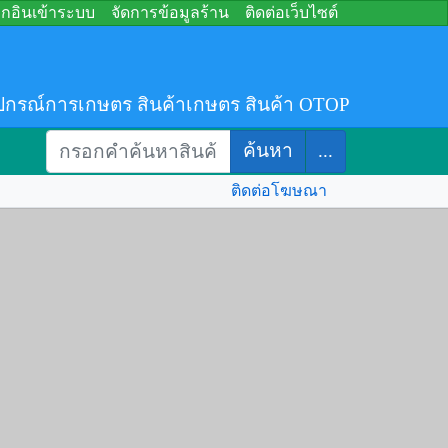
อกอินเข้าระบบ
จัดการข้อมูลร้าน
ติดต่อเว็บไซต์
ปกรณ์การเกษตร สินค้าเกษตร สินค้า OTOP
ค้นหา
...
ติดต่อโฆษณา