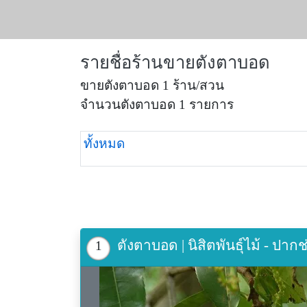
รายชื่อร้านขายตังตาบอด
ขายตังตาบอด 1 ร้าน/สวน
จำนวนตังตาบอด 1 รายการ
ทั้งหมด
ตังตาบอด | นิสิตพันธุ์ไม้ - ปา
1