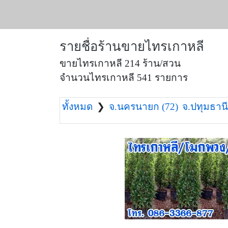
รายชื่อร้านขายไทรเกาหลี
ขายไทรเกาหลี 214 ร้าน/สวน
จำนวนไทรเกาหลี 541 รายการ
ทั้งหมด
❯
จ.นครนายก (72)
จ.ปทุมธานี