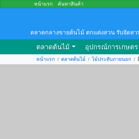
หน้าแรก
ค้นหาสินค้า
ตลาดกลางขายต้นไม้ ตกแต่งสวน รับจัดสว
ตลาดต้นไม้
อุปกรณ์การเกษตร
หน้าแรก
/
ตลาดต้นไม้
/
ไม้ประดับภายนอก
/