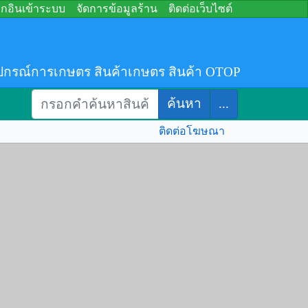
อกอินเข้าระบบ
จัดการข้อมูลร้าน
ติดต่อเว็บไซต์
ปกรณ์การเกษตร สินค้าเกษตร สินค้า OTOP
ค้นหา
...
ติดต่อโฆษณา