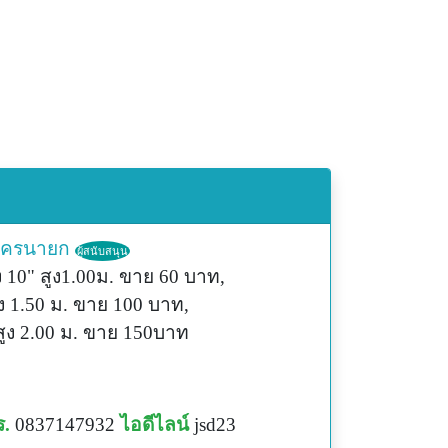
ครนายก
ผู้สนับสนุน
10" สูง1.00ม. ขาย 60 บาท,
ูง 1.50 ม. ขาย 100 บาท,
สูง 2.00 ม. ขาย 150บาท
ร.
0837147932
ไอดีไลน์
jsd23