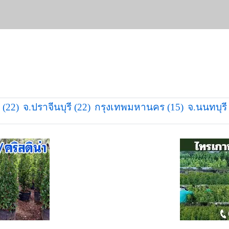
 (22)
จ.ปราจีนบุรี (22)
กรุงเทพมหานคร (15)
จ.นนทบุรี