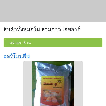
สินค้าทั้งหมดใน สามดาว เอชอาร์
หน้าแรกร้าน
ฮอร์โมนพืช