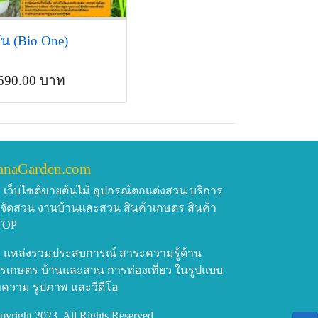
น (Bio One)
690.00 บาท
anaGarden.com
เว็บไซต์ขายต้นไม้ อุปกรณ์ตกแต่งสวน บริการ
บจัดสวน งานบ้านและสวน สินค้าเกษตร สินค้า
TOP
แหล่งรวมประสบการณ์ สาระความรู้ด้าน
รเกษตร บ้านและสวน การท่องเที่ยว ในรูปแบบ
ความ รูปภาพ และวีดีโอ
pyright 2023, All Rights Reserved.