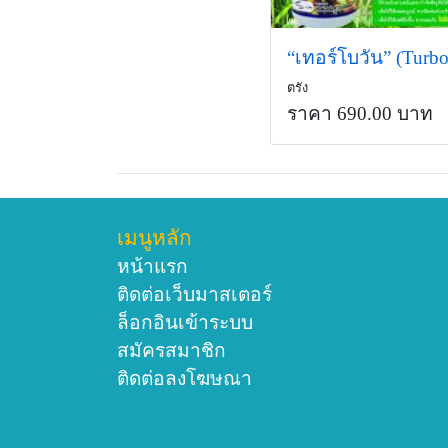
“เทอร์โบวัน” (Turb
ตรัง
ราคา 690.00 บาท
เมนูหลัก
หน้าแรก
ติดต่อเว็บมาสเตอร์
ล็อกอินเข้าระบบ
สมัครสมาชิก
ติดต่อลงโฆษณา