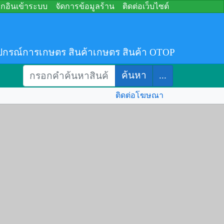
อกอินเข้าระบบ
จัดการข้อมูลร้าน
ติดต่อเว็บไซต์
ปกรณ์การเกษตร สินค้าเกษตร สินค้า OTOP
ค้นหา
...
ติดต่อโฆษณา