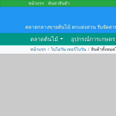
หน้าแรก
ค้นหาสินค้า
ตลาดกลางขายต้นไม้ ตกแต่งสวน รับจัดสว
ตลาดต้นไม้
อุปกรณ์การเกษตร
หน้าแรก
/
ไบโอวัน เทอร์โบวัน
/
สินค้าทั้งหมด