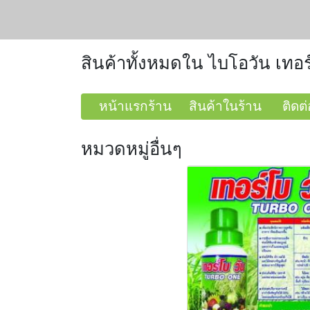
สินค้าทั้งหมดใน ไบโอวัน เทอร
หน้าแรกร้าน
สินค้าในร้าน
ติดต่
หมวดหมู่อื่นๆ