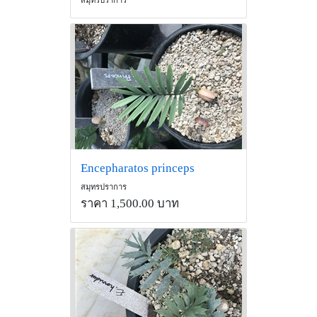
Encepharatos princeps
สมุทรปราการ
ราคา 1,500.00 บาท