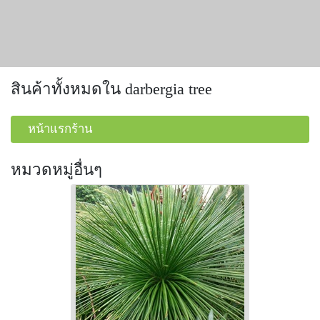
สินค้าทั้งหมดใน darbergia tree
หน้าแรกร้าน
หมวดหมู่อื่นๆ