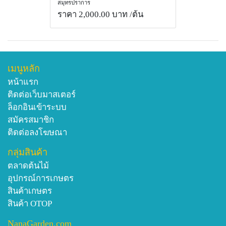
สมุทรปราการ
ราคา 2,000.00 บาท
/ต้น
เมนูหลัก
หน้าแรก
ติดต่อเว็บมาสเตอร์
ล็อกอินเข้าระบบ
สมัครสมาชิก
ติดต่อลงโฆษณา
กลุ่มสินค้า
ตลาดต้นไม้
อุปกรณ์การเกษตร
สินค้าเกษตร
สินค้า OTOP
NanaGarden.com