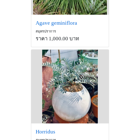
Agave geminiflora
สมุทรปราการ
ราคา 1,000.00 บาท
Horridus
สมุทรปราการ