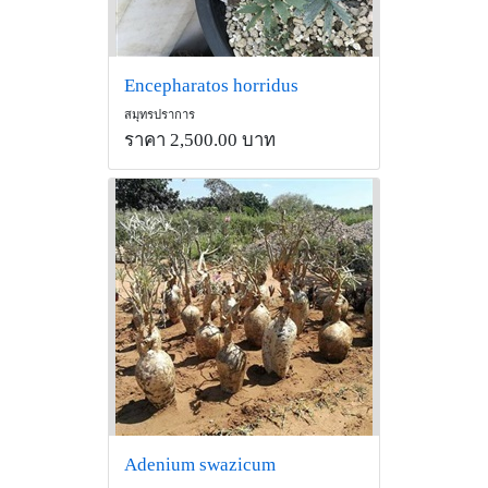
Encepharatos horridus
สมุทรปราการ
ราคา 2,500.00 บาท
Adenium swazicum