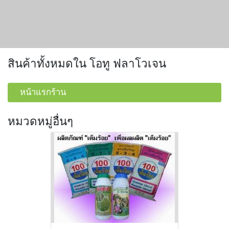
สินค้าทั้งหมดใน โอทู ฟลาโวเจน
หน้าแรกร้าน
หมวดหมู่อื่นๆ