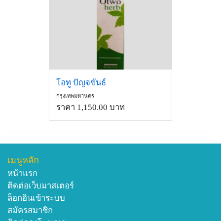
โอทู ปัญจขันธ์
กรุงเทพมหานคร
ราคา 1,150.00 บาท
เมนูหลัก
หน้าแรก
ติดต่อเว็บมาสเตอร์
ล็อกอินเข้าระบบ
สมัครสมาชิก