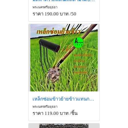
พระนครศรีอยุธยา
ราคา 190.00 บาท
/50
เหล็กซ่อมข้าวย้ายข้าวแทนการดำ 1นิ้ว
พระนครศรีอยุธยา
ราคา 119.00 บาท
/ชิ้น