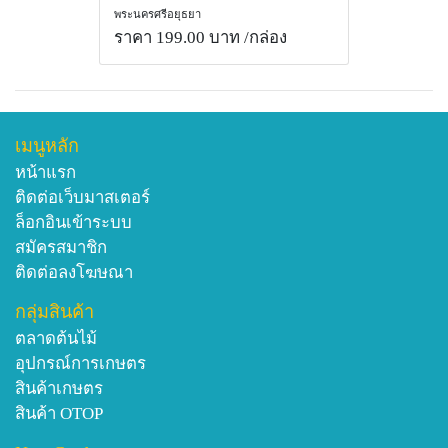
พระนครศรีอยุธยา
ราคา 199.00 บาท
/กล่อง
เมนูหลัก
หน้าแรก
ติดต่อเว็บมาสเตอร์
ล็อกอินเข้าระบบ
สมัครสมาชิก
ติดต่อลงโฆษณา
กลุ่มสินค้า
ตลาดต้นไม้
อุปกรณ์การเกษตร
สินค้าเกษตร
สินค้า OTOP