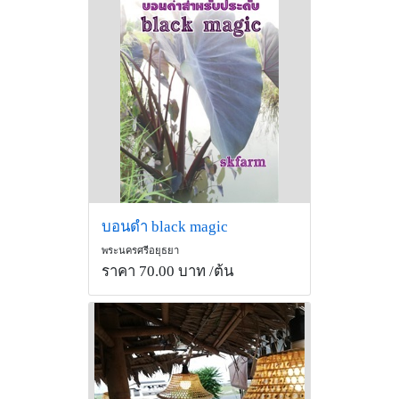
บอนดำ black magic
พระนครศรีอยุธยา
ราคา 70.00 บาท
/ต้น