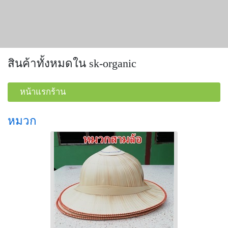
สินค้าทั้งหมดใน sk-organic
หน้าแรกร้าน
หมวก