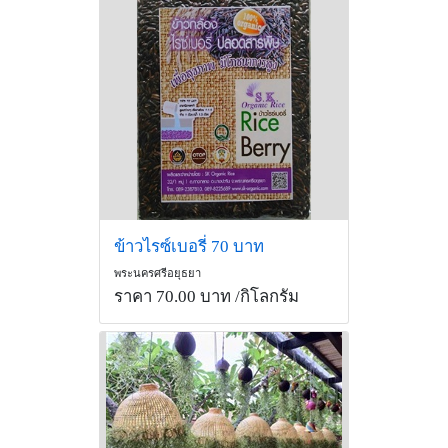
ข้าวไรซ์เบอรี่ 70 บาท
พระนครศรีอยุธยา
ราคา 70.00 บาท
/กิโลกรัม