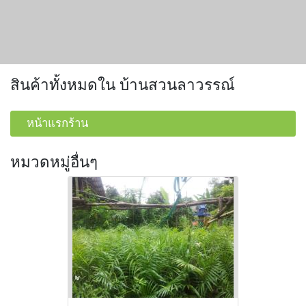
สินค้าทั้งหมดใน บ้านสวนลาวรรณ์
หน้าแรกร้าน
หมวดหมู่อื่นๆ