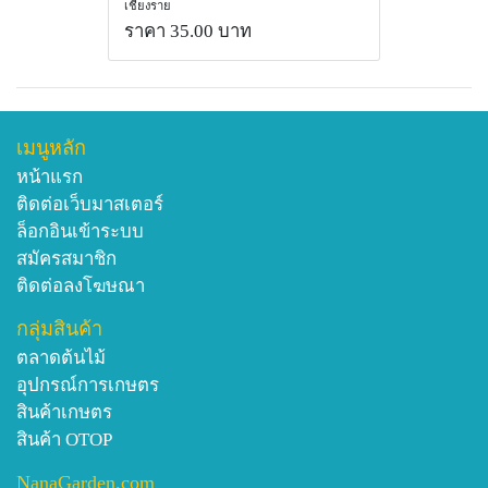
เชียงราย
ราคา 35.00 บาท
เมนูหลัก
หน้าแรก
ติดต่อเว็บมาสเตอร์
ล็อกอินเข้าระบบ
สมัครสมาชิก
ติดต่อลงโฆษณา
กลุ่มสินค้า
ตลาดต้นไม้
อุปกรณ์การเกษตร
สินค้าเกษตร
สินค้า OTOP
NanaGarden.com