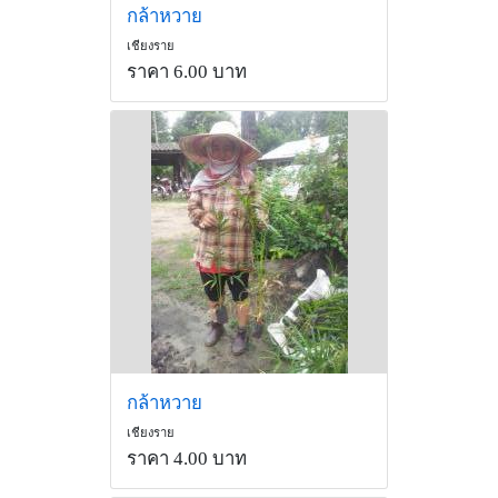
กล้าหวาย
เชียงราย
ราคา 6.00 บาท
กล้าหวาย
เชียงราย
ราคา 4.00 บาท