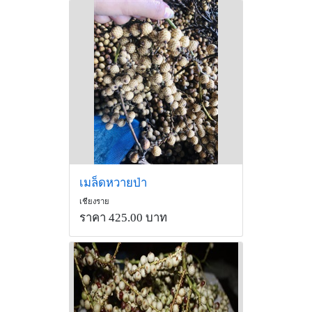
เมล็ดหวายป่า
เชียงราย
ราคา 425.00 บาท